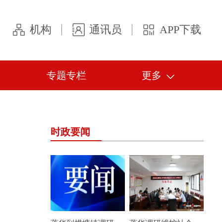
机构
通讯员
APP下载
专题专栏
更多
时政要闻