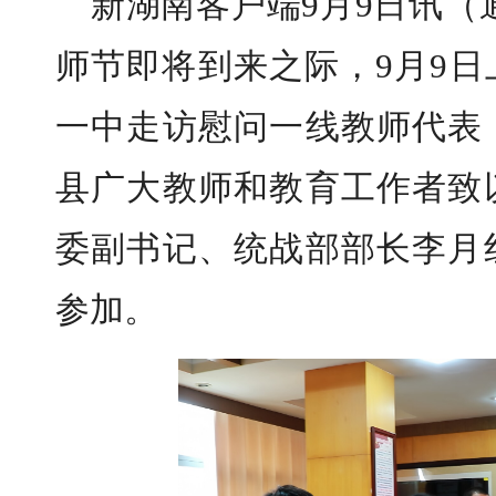
新湖南客户端9月9日讯（
师节即将到来之际，9月9
一中走访慰问一线教师代表
县广大教师和教育工作者致
委副书记、统战部部长李月
参加。