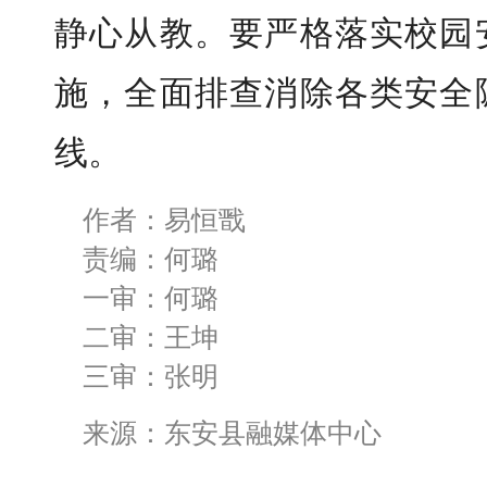
静心从教。要严格落实校园
施，全面排查消除各类安全
线。
作者：易恒戬
责编：何璐
一审：何璐
二审：王坤
三审：张明
来源：东安县融媒体中心