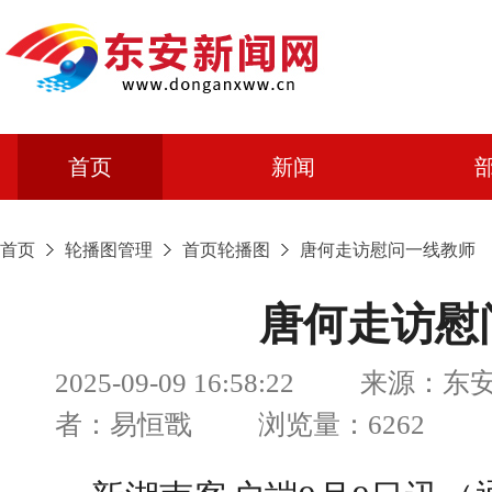
首页
新闻
首页
轮播图管理
首页轮播图
唐何走访慰问一线教师
唐何走访慰
2025-09-09 16:58:22 来源：
者：易恒戬 浏览量：6262