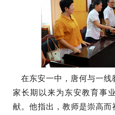
在东安一中，唐何与一线
家长期以来为东安教育事
献。他指出，教师是崇高而