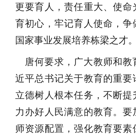
更要育人，责任重大、使命
育初心，牢记育人使命，争
国家事业发展培养栋梁之才
唐何要求，广大教师和教
近平总书记关于教育的重要
立德树人根本任务，不断提
力办好人民满意的教育。要
师资源配置，强化教育要素