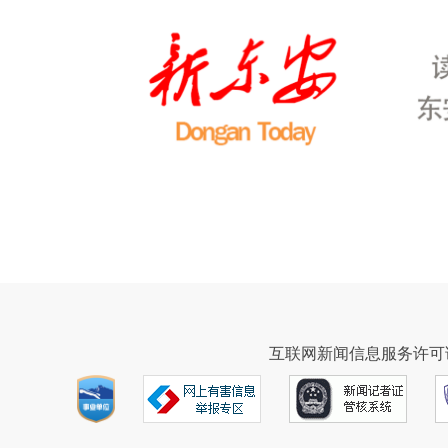
互联网新闻信息服务许可证43