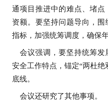
通项目推进中的难点、堵点
资额。要坚持问题导向，围
指标，加强统筹调度，确保
会议强调，要坚持统筹发
安全工作特点，锚定“两杜绝
底线。
会议还研究了其他事项。