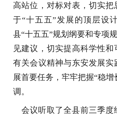
高站位，对标对表，切实把
于“十五五”发展的顶层设
县“十五五”规划纲要和专项
见建议，切实提高科学性和
有关会议精神与东安发展实
展首要任务，牢牢把握“稳增
调。
会议听取了全县前三季度