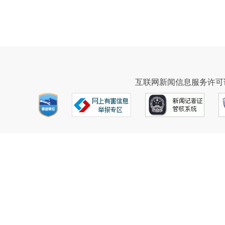
互联网新闻信息服务许可证43