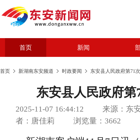
首页
新闻
首页
新湖南东安频道
时政要闻
东安县人民政府第71
东安县人民政府第
2025-11-07 16:44:12 来源：
者：唐佳莉 浏览量：3662