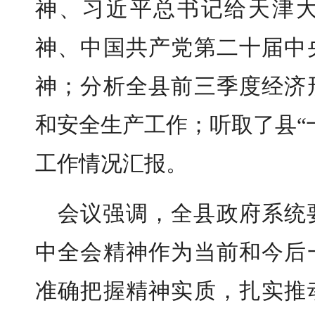
神、习近平总书记给天津
神、中国共产党第二十届中
神；分析全县前三季度经济
和安全生产工作；听取了县“
工作情况汇报。
会议强调，全县政府系统
中全会精神作为当前和今后
准确把握精神实质，扎实推