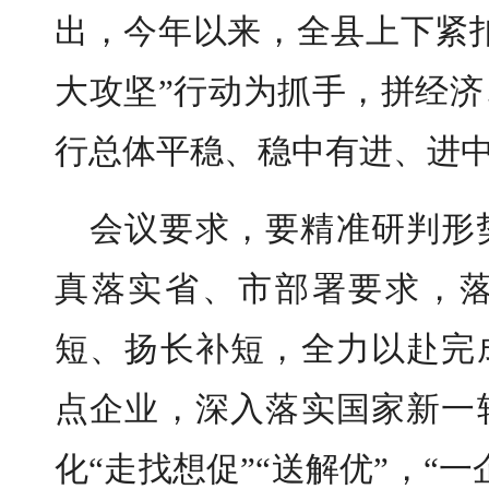
出，今年以来，全县上下紧扣
大攻坚”行动为抓手，拼经
行总体平稳、稳中有进、进
会议要求，要精准研判形
真落实省、市部署要求，
短、扬长补短，全力以赴完
点企业，深入落实国家新一
化“走找想促”“送解优”，“