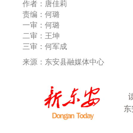
作者：唐佳莉
责编：何璐
一审：何璐
二审：王坤
三审：何军成
来源：东安县融媒体中心