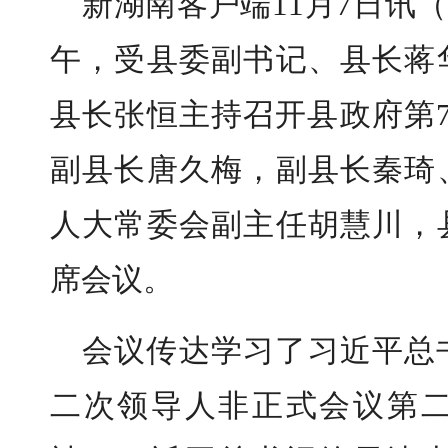
新湖南客户端11月7日讯（
午，受县委副书记、县长蒋
县长张恒主持召开县政府第
副县长唐久梅，副县长秦琦
人大常委会副主任胡慧川，
席会议。
会议传达学习了习近平总
二次领导人非正式会议第