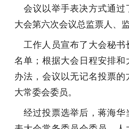
会议以举手表决方式通过
大会第六次会议总监票人、
工作人员宣布了大会秘书
名单；根据大会日程安排和
办法，会议以无记名投票的
大常委会委员。
经过投票选举后，蒋海华
表大会常务委员会委员。人