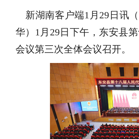
新湖南客户端1月29日讯（
华）1月29日下午，东安县
会议第三次全体会议召开。