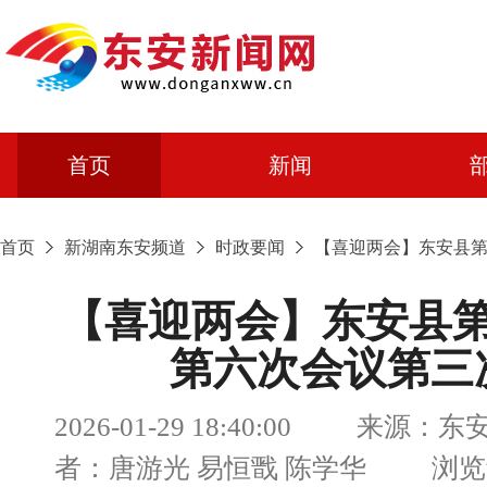
首页
新闻
首页
新湖南东安频道
时政要闻
【喜迎两会】东安县
【喜迎两会】东安县
第六次会议第三
2026-01-29 18:40:00 来源：
者：唐游光 易恒戬 陈学华 浏览量