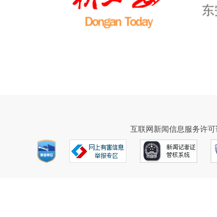
互联网新闻信息服务许可证43