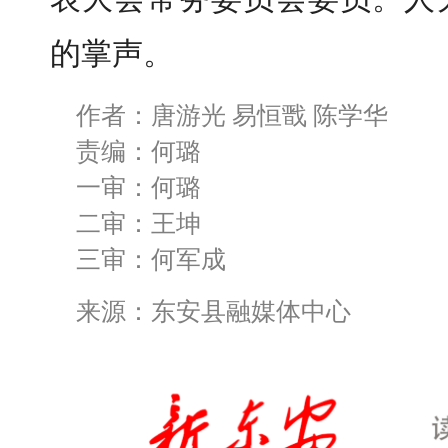
的掌声。
作者：唐游光 易恒戬 陈学华
责编：何璐
一审：何璐
二审：王坤
三审：何军成
来源：东安县融媒体中心