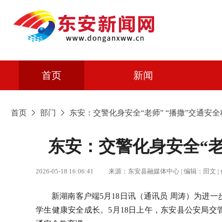
首页
新闻
首页
部门
东安：交警化身安全“老师” “播撒”交通安全
东安：交警化身安全“老
2026-05-18 16:06:41 来源：东安县融媒体中心 | 编辑：田
新湖南客户端5月18日讯（通讯员 周涛）为进
学生健康安全成长。5月18日上午，东安县公安局