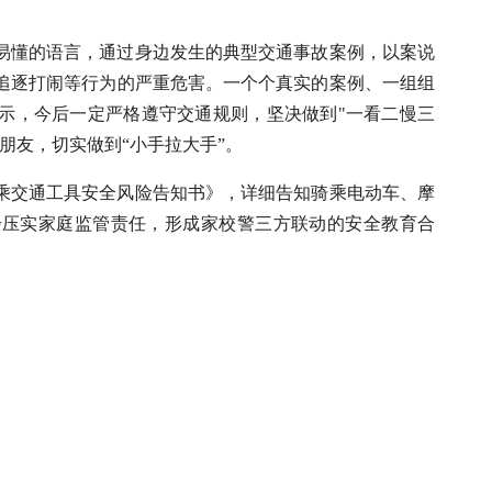
易懂的语言，通过身边发生的典型交通事故案例，以案说
追逐打闹等行为的严重危害。一个个真实的案例、一组组
示，今后一定严格遵守交通规则，坚决做到"一看二慢三
朋友，切实做到“小手拉大手”。
乘交通工具安全风险告知书》，详细告知骑乘电动车、摩
步压实家庭监管责任，形成家校警三方联动的安全教育合