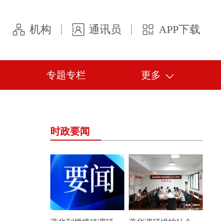
机构
通讯员
APP下载
专题专栏
更多
时政要闻