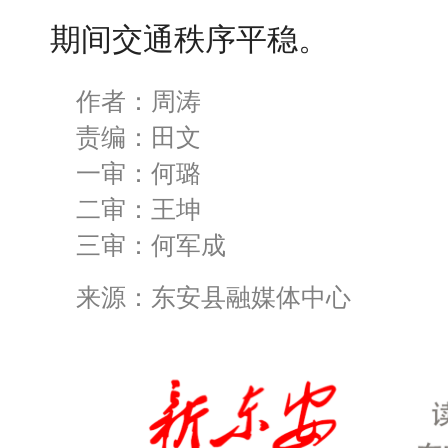
期间交通秩序平稳。
作者：周涛
责编：田文
一审：何璐
二审：王坤
三审：何军成
来源：东安县融媒体中心