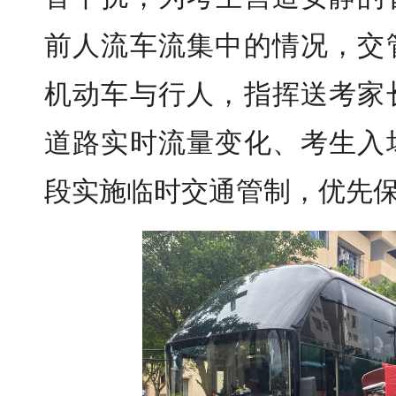
前人流车流集中的情况，交
机动车与行人，指挥送考家
道路实时流量变化、考生入
段实施临时交通管制，优先