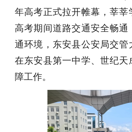
年高考正式拉开帷幕，莘莘
高考期间道路交通安全畅通
通环境，东安县公安局交管
在东安县第一中学、世纪天
障工作。