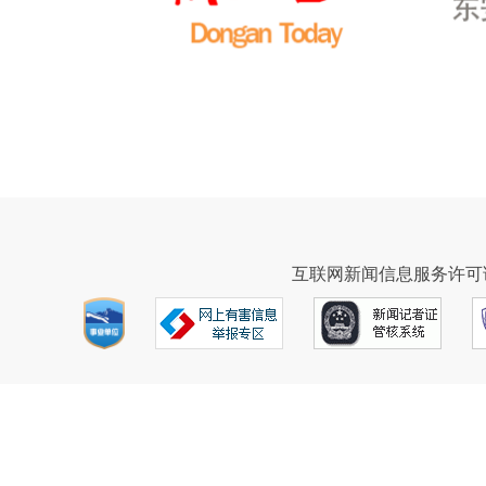
互联网新闻信息服务许可证43