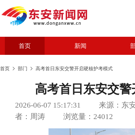
首页
新闻
首页
部门
高考首日东安交警开启硬核护考模式
高考首日东安交警
2026-06-07 15:17:31 来源：
者：周涛 浏览量：24012