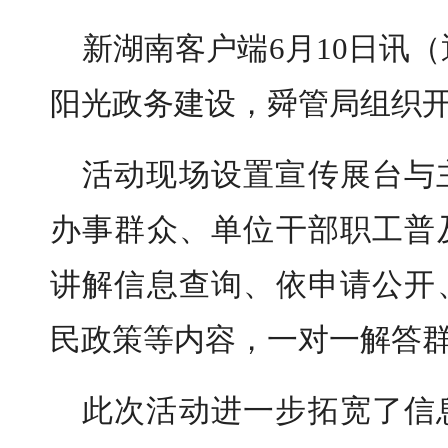
新湖南客户端6月10日讯
阳光政务建设，舜管局组织
活动现场设置宣传展台与
办事群众、单位干部职工普
讲解信息查询、依申请公开
民政策等内容，一对一解答
此次活动进一步拓宽了信