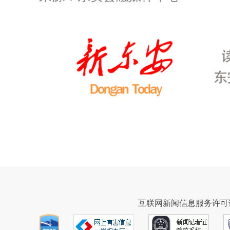
互联网新闻信息服务许可证43