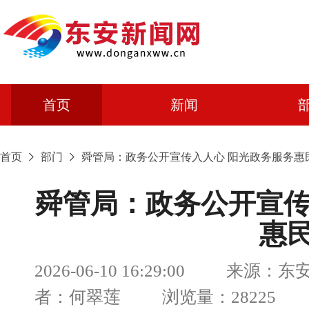
首页
新闻
首页
部门
舜管局：政务公开宣传入人心 阳光政务服务惠
舜管局：政务公开宣传
惠
2026-06-10 16:29:00 来源：
者：何翠莲 浏览量：28225