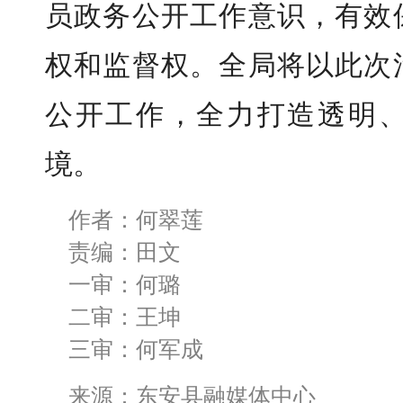
员政务公开工作意识，有效
权和监督权。全局将以此次
公开工作，全力打造透明
境。
作者：何翠莲
责编：田文
一审：何璐
二审：王坤
三审：何军成
来源：东安县融媒体中心