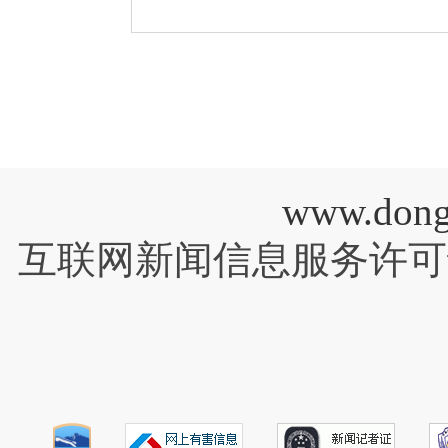
www.do
互联网新闻信息服务许可证43