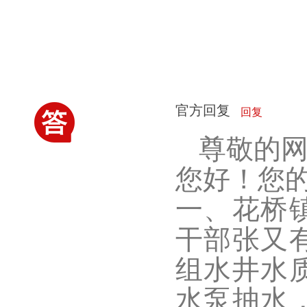
官方回复
回复
尊敬的
您好！您
一、花桥
干部张又有
组水井水
水泵抽水