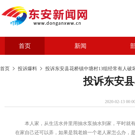
首页
新闻
首页
投诉爆料
投诉东安县花桥镇中塘村13组经常有人破
投诉东安县
2020-02-
本人家，从生活水井里用抽水泵抽水到家，平时就有
在家自己还可以弄，如果是我老娘一个老人家怎么办，