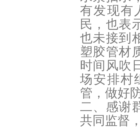
有发现有
民，也表
也未接到
塑胶管材
时间风吹
场安排村
管，做好
二、感谢
共同监督