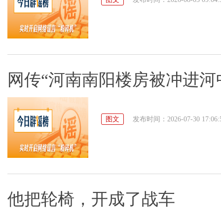
网传“河南南阳楼房被冲进河中”系
图文
发布时间：2026-07-30 17:06:
他把轮椅，开成了战车