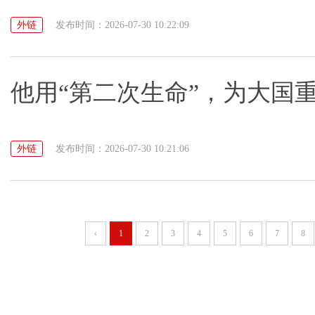
外链
发布时间：2026-07-30 10:22:09
他用“第二次生命”，为大国
外链
发布时间：2026-07-30 10:21:06
‹
1
2
3
4
5
6
7
8