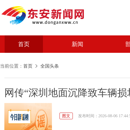
首页
新闻
当前位置：
首页
全国头条
网传“深圳地面沉降致车辆损坏”不
图文
发布时间：2026-08-06 17:44: