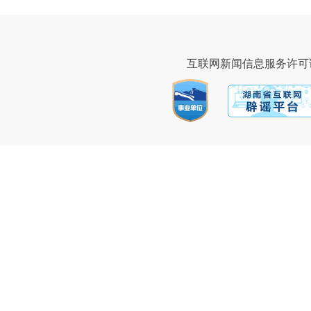
互联网新闻信息服务许可证43