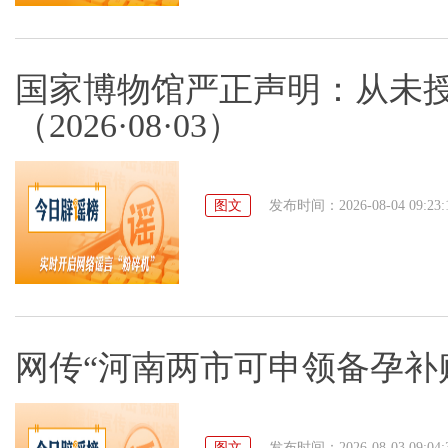
国家博物馆严正声明：从未
（2026·08·03）
图文
发布时间：2026-08-04 09:23:
网传“河南两市可申领备孕补贴”不
图文
发布时间：2026-08-03 09:04: