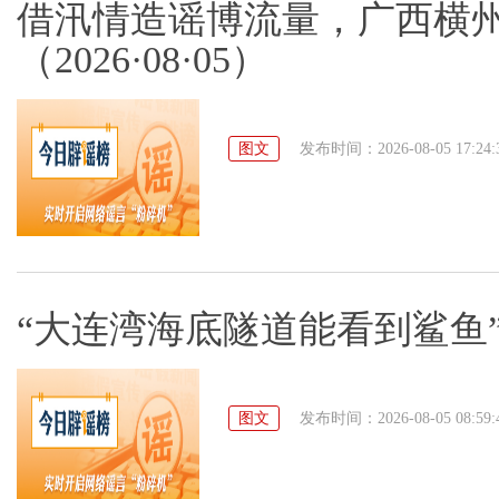
借汛情造谣博流量，广西横州
（2026·08·05）
图文
发布时间：2026-08-05 17:24:
“大连湾海底隧道能看到鲨鱼”系谣
图文
发布时间：2026-08-05 08:59: