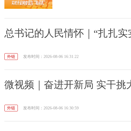
总书记的人民情怀｜“扎扎实
外链
发布时间：2026-08-06 16:31:22
微视频｜奋进开新局 实干挑
外链
发布时间：2026-08-06 16:30:59