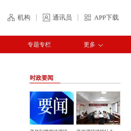
机构
通讯员
APP下载
专题专栏
更多
时政要闻