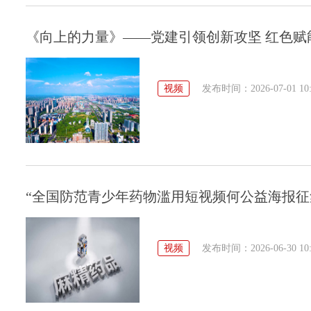
《向上的力量》——党建引领创新攻坚 红色赋
视频
发布时间：2026-07-01 10:
“全国防范青少年药物滥用短视频何公益海报征
视频
发布时间：2026-06-30 10: