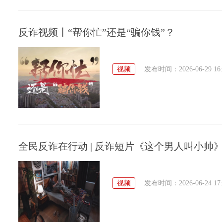
反诈视频丨“帮你忙”还是“骗你钱”？
视频
发布时间：2026-06-29 16:
全民反诈在行动 | 反诈短片《这个男人叫小帅
视频
发布时间：2026-06-24 17: