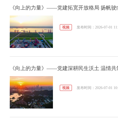
《向上的力量》——党建拓宽开放格局 扬帆驶
视频
发布时间：2026-07-01 11:
《向上的力量》——党建深耕民生沃土 温情共
视频
发布时间：2026-07-01 10: