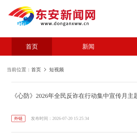
首页
新闻
当前位置：
首页
短视频
《心防》2026年全民反诈在行动集中宣传月主
外链
发布时间：2026-07-20 15:25:34