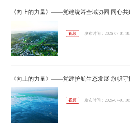
《向上的力量》——党建统筹全域协同 同心共
视频
发布时间：2026-07-01 10:
《向上的力量》——党建护航生态发展 旗帜守
视频
发布时间：2026-07-01 10: