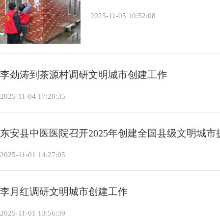
2025-11-05 10:52:08
李劲涛到茶源村调研文明城市创建工作
2025-11-04 17:20:35
东安县中医医院召开2025年创建全国县级文明城
2025-11-01 14:27:05
李月红调研文明城市创建工作
2025-11-01 13:56:39