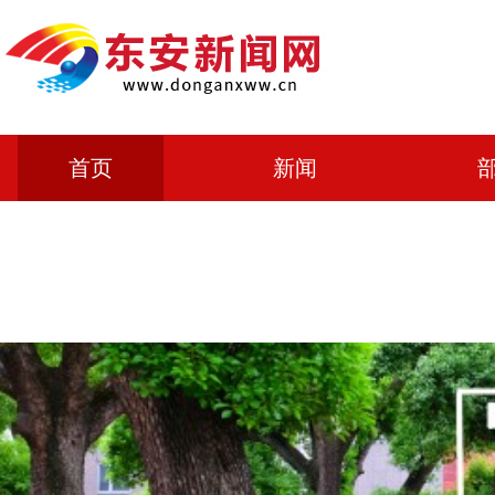
首页
新闻