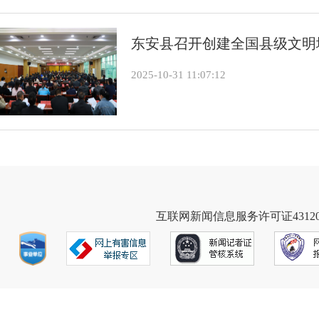
东安县召开创建全国县级文明
2025-10-31 11:07:12
互联网新闻信息服务许可证431202