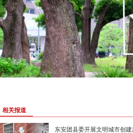
相关报道
东安团县委开展文明城市创建