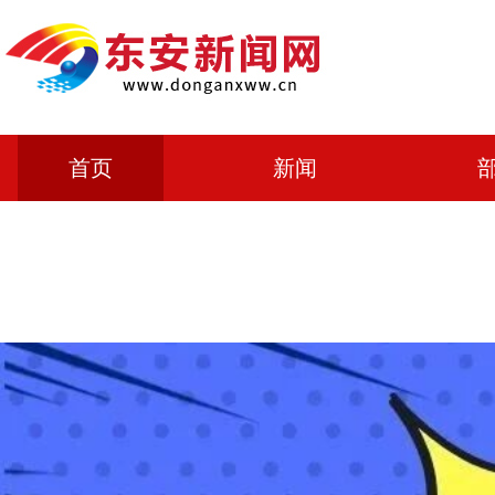
首页
新闻