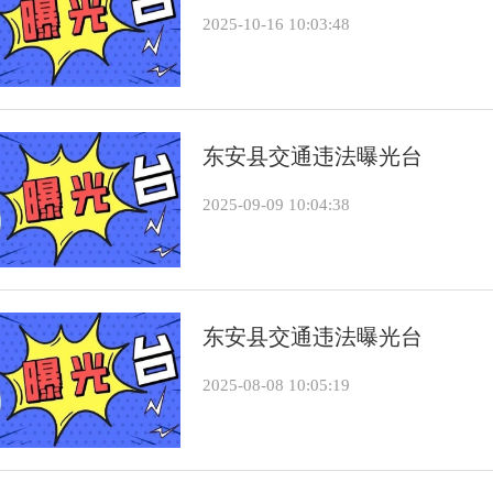
2025-10-16 10:03:48
东安县交通违法曝光台
2025-09-09 10:04:38
东安县交通违法曝光台
2025-08-08 10:05:19