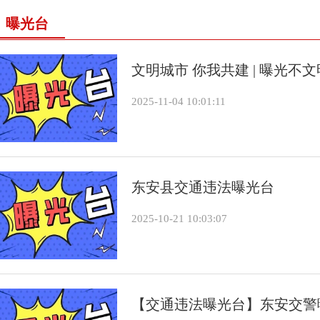
曝光台
文明城市 你我共建 | 曝光不
2025-11-04 10:01:11
东安县交通违法曝光台
2025-10-21 10:03:07
【交通违法曝光台】东安交警曝