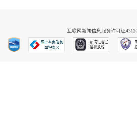
互联网新闻信息服务许可证431202