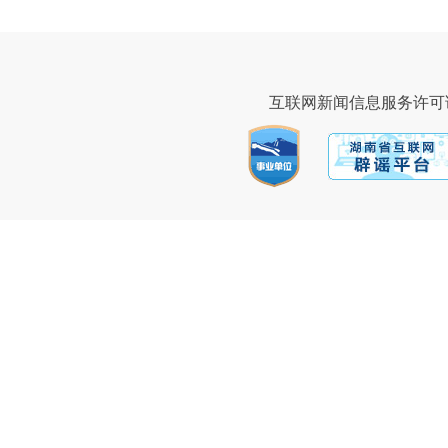
互联网新闻信息服务许可证43