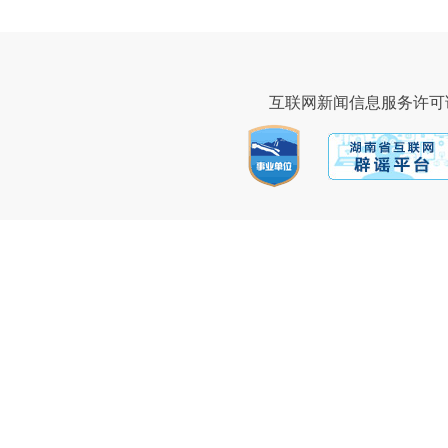
互联网新闻信息服务许可证43