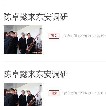
陈卓懿来东安调研
图文
发布时间：2026-01-07 09:00:
陈卓懿来东安调研
图文
发布时间：2026-01-07 09:00: