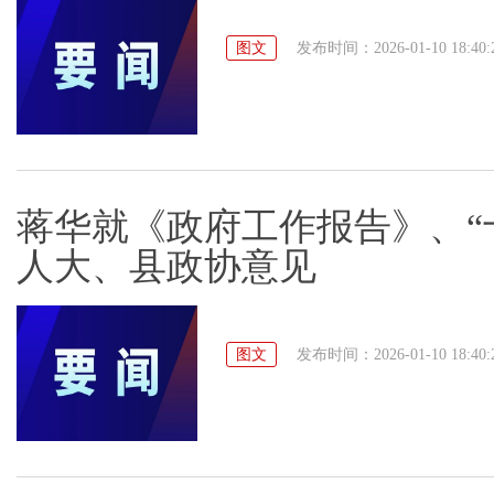
图文
发布时间：2026-01-10 18:40:
蒋华就《政府工作报告》、“
人大、县政协意见
图文
发布时间：2026-01-10 18:40: