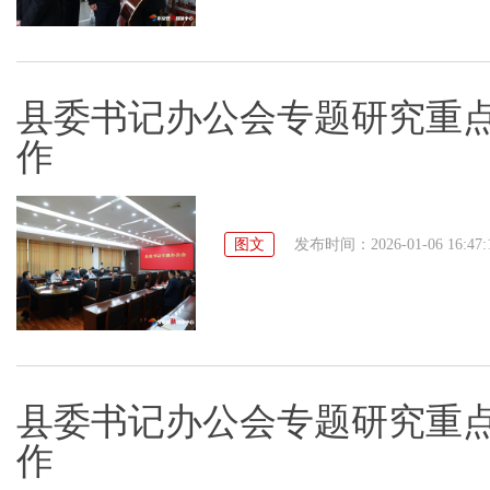
县委书记办公会专题研究重点
作
图文
发布时间：2026-01-06 16:47:
县委书记办公会专题研究重点
作