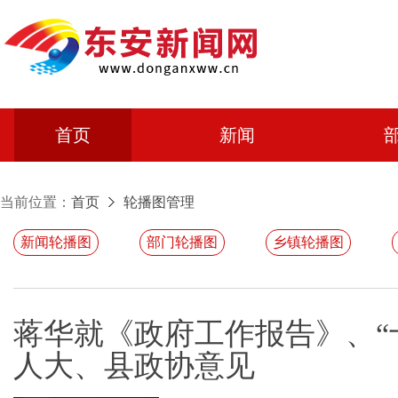
首页
新闻
当前位置：
首页
轮播图管理
新闻轮播图
部门轮播图
乡镇轮播图
蒋华就《政府工作报告》、“
人大、县政协意见