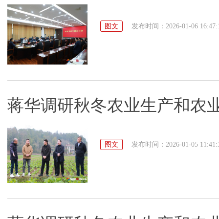
图文
发布时间：2026-01-06 16:47:
蒋华调研秋冬农业生产和农
图文
发布时间：2026-01-05 11:41: