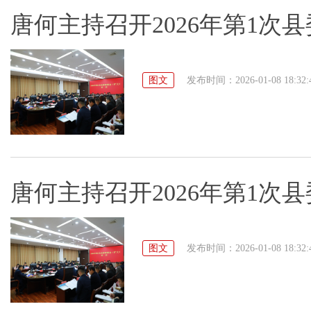
唐何主持召开2026年第1次
图文
发布时间：2026-01-08 18:32:
唐何主持召开2026年第1次
图文
发布时间：2026-01-08 18:32: