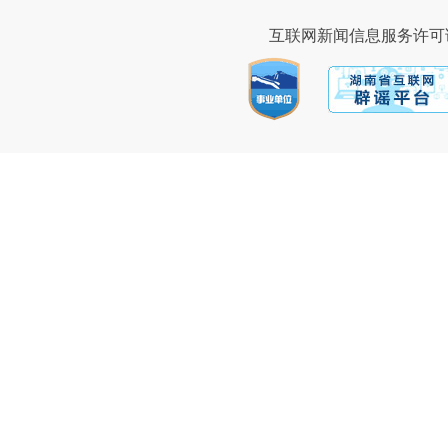
互联网新闻信息服务许可证43