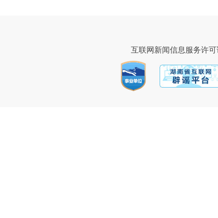
互联网新闻信息服务许可证43