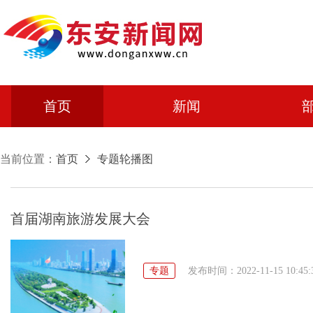
首页
新闻
当前位置：
首页
专题轮播图
首届湖南旅游发展大会
专题
发布时间：2022-11-15 10:45: